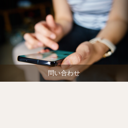
問い合わせ
。