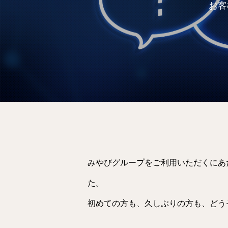
お客
みやびグループをご利用いただくにあ
た。
初めての方も、久しぶりの方も、どう