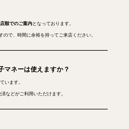
店順でのご案内
となっております。
すので、時間に余裕を持ってご来店ください。
電子マネーは使えますか？
ています。
決済などがご利用いただけます。