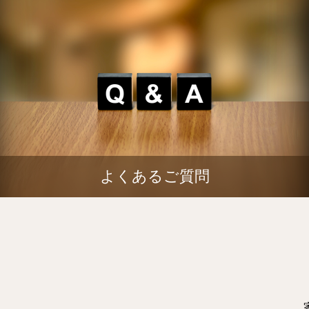
よくあるご質問