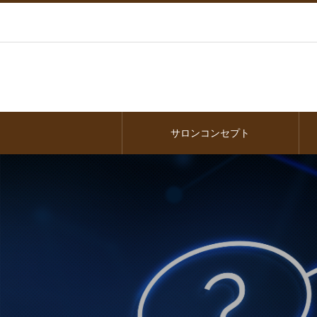
サロンコンセプト