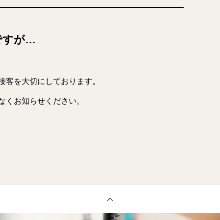
ですが…
接客を大切にしております。
なくお知らせください。