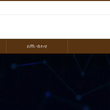
お問い合わせ