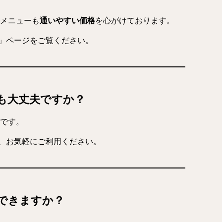
メニューも
通いやすい価格
を心がけております。
」ページをご覧ください。
ても大丈夫ですか？
です。
、お気軽にご利用ください。
いできますか？