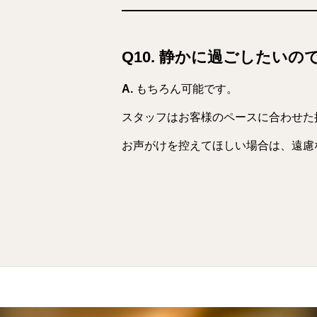
Q10. 静かに過ごしたいの
A.
もちろん可能です。
スタッフはお客様のペースに合わせた
お声がけを控えてほしい場合は、遠慮