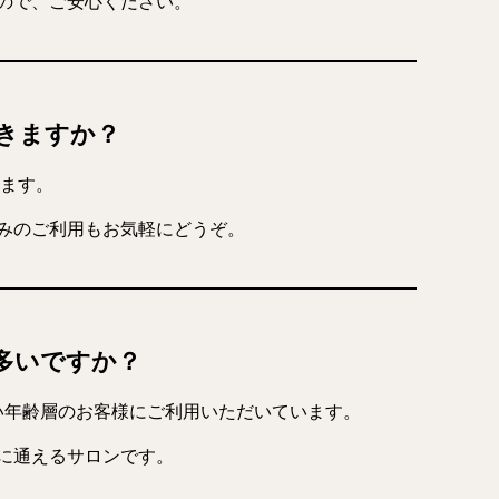
ので、ご安心ください。
できますか？
ます。
みのご利用もお気軽にどうぞ。
が多いですか？
広い年齢層のお客様にご利用いただいています。
に通えるサロンです。