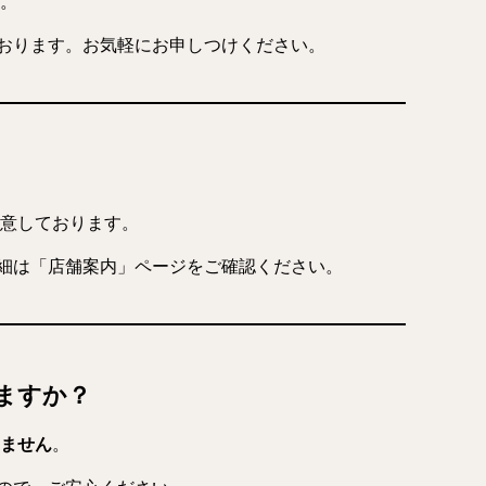
。
おります。お気軽にお申しつけください。
意しております。
細は「店舗案内」ページをご確認ください。
きますか？
ません
。