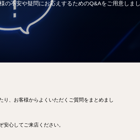
様の不安や疑問にお応えするためのQ&Aをご用意しま
たり、お客様からよくいただくご質問をまとめまし
ぞ安心してご来店ください。