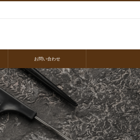
お問い合わせ