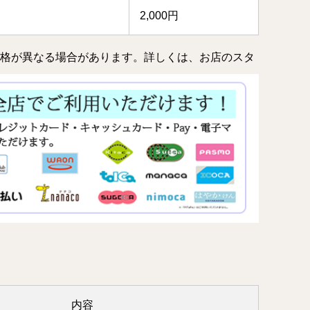
2,000円
価格が異なる場合があります。詳しくは、お店のスタ
内容