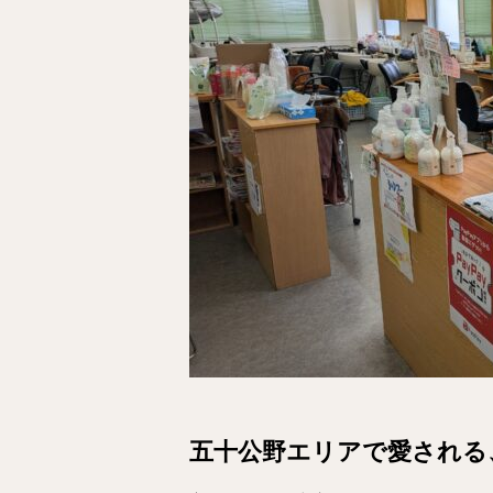
五十公野エリアで愛される