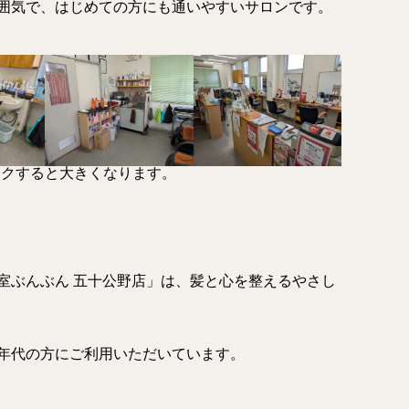
囲気で、はじめての方にも通いやすいサロンです。
ックすると大きくなります。
室ぶんぶん 五十公野店」は、髪と心を整えるやさし
年代の方にご利用いただいています。