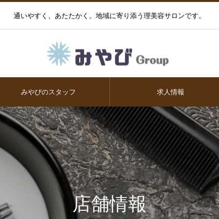
通いやすく、あたたかく。地域に寄り添う理美容サロンです。
みやびのスタッフ
求人情報
店舗情報