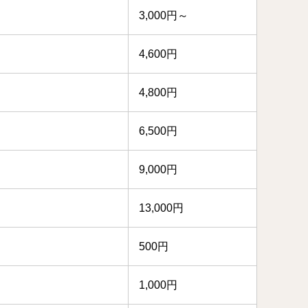
3,000円～
4,600円
4,800円
6,500円
9,000円
13,000円
500円
1,000円