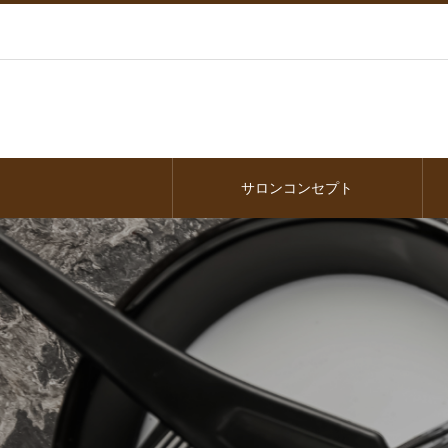
サロンコンセプト