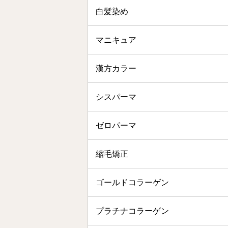
白髪染め
マニキュア
漢方カラー
シスパーマ
ゼロパーマ
縮毛矯正
ゴールドコラーゲン
プラチナコラーゲン