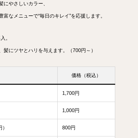
髪にやさしいカラー、
豊富なメニューで“毎日のキレイ”を応援します。
導入。
、髪にツヤとハリを与えます。（700円～）
価格（税込）
1,700円
1,000円
円）
800円