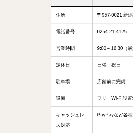
住所
〒957-0021
電話番号
0254-21-4125
営業時間
9:00～16:30（
定休日
日曜・祝日
駐車場
店舗前に完備
設備
フリーWi-Fi設
キャッシュレ
PayPayなど
ス対応