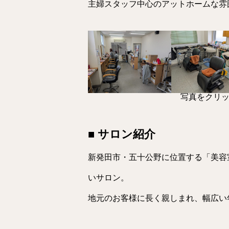
主婦スタッフ中心のアットホームな雰
写真をクリ
■ サロン紹介
新発田市・五十公野に位置する「美容
いサロン。
地元のお客様に長く親しまれ、幅広い