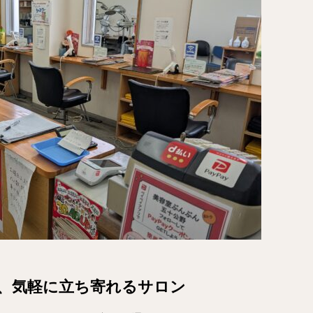
、気軽に立ち寄れるサロン